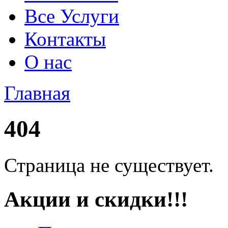
Все Услуги
Контакты
О нас
Главная
404
Страница не существует.
Акции и скидки!!!