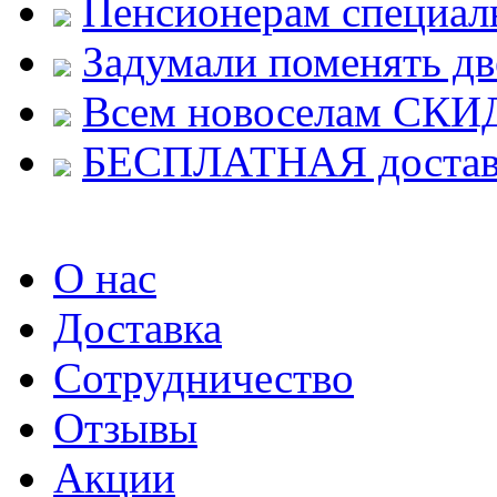
Пенсионерам специал
Задумали поменять дв
Всем новоселам СКИ
БЕСПЛАТНАЯ достав
О нас
Доставка
Сотрудничество
Отзывы
Акции