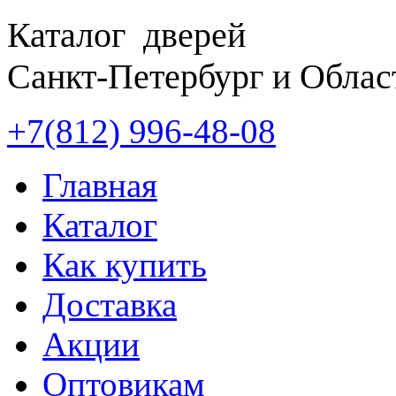
Каталог дверей
Санкт-Петербург и Облас
+7(812)
996-48-08
Главная
Каталог
Как купить
Доставка
Акции
Оптовикам