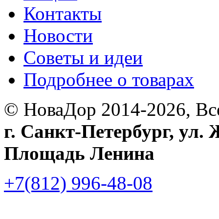
Контакты
Новости
Советы и идеи
Подробнее о товарах
© НоваДор 2014-2026, Вс
г. Санкт-Петербург,
ул. 
Площадь Ленина
+7(812)
996-48-08