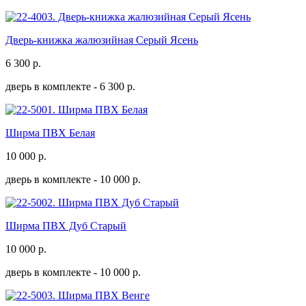
Дверь-книжка жалюзийная Серый Ясень
6 300
р.
дверь в комплекте -
6 300 р.
Ширма ПВХ Белая
10 000
р.
дверь в комплекте -
10 000 р.
Ширма ПВХ Дуб Старый
10 000
р.
дверь в комплекте -
10 000 р.