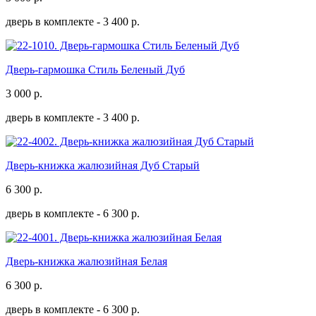
дверь в комплекте -
3 400 р.
Дверь-гармошка Стиль Беленый Дуб
3 000
р.
дверь в комплекте -
3 400 р.
Дверь-книжка жалюзийная Дуб Старый
6 300
р.
дверь в комплекте -
6 300 р.
Дверь-книжка жалюзийная Белая
6 300
р.
дверь в комплекте -
6 300 р.