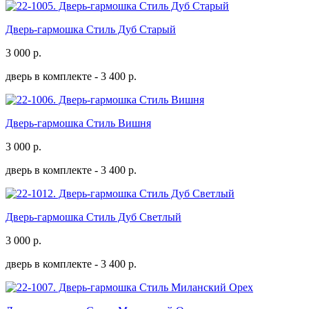
Дверь-гармошка Стиль Дуб Старый
3 000
р.
дверь в комплекте -
3 400 р.
Дверь-гармошка Стиль Вишня
3 000
р.
дверь в комплекте -
3 400 р.
Дверь-гармошка Стиль Дуб Светлый
3 000
р.
дверь в комплекте -
3 400 р.