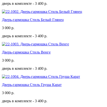
дверь в комплекте -
3 400 р.
Дверь-гармошка Стиль Белый Глянец
3 000
р.
дверь в комплекте -
3 400 р.
Дверь-гармошка Стиль Венге
3 000
р.
дверь в комплекте -
3 400 р.
Дверь-гармошка Стиль Груша Карат
3 000
р.
дверь в комплекте -
3 400 р.