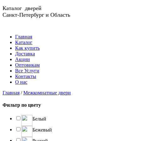
Каталог дверей
Санкт-Петербург и Область
Главная
Каталог
Как купить
Доставка
Акции
Оптовикам
Все Услуги
Контакты
О нас
Главная
/
Межкомнатные двери
Фильтр по цвету
Белый
Бежевый
Рыжий