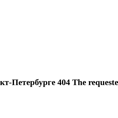
-Петербурге 404 The requested 