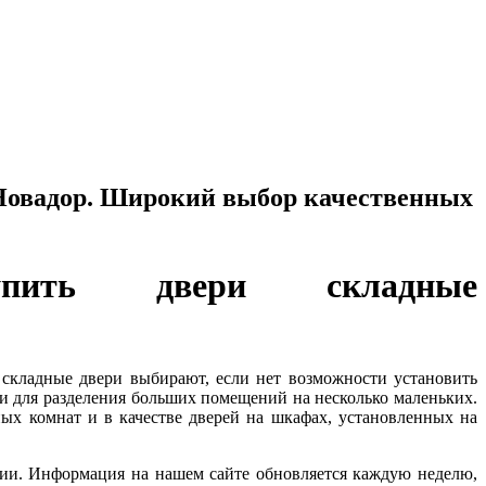
 Новадор. Широкий выбор качественных
упить двери складные
складные двери выбирают, если нет возможности установить
и для разделения больших помещений на несколько маленьких.
ых комнат и в качестве дверей на шкафах, установленных на
ии. Информация на нашем сайте обновляется каждую неделю,