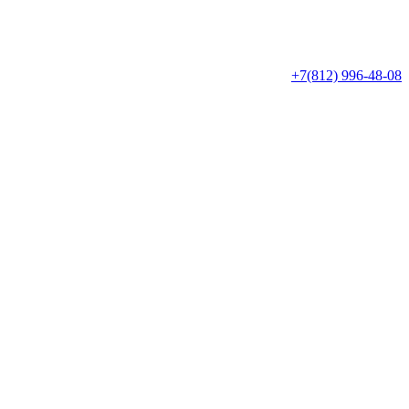
+7(812)
996-48-08