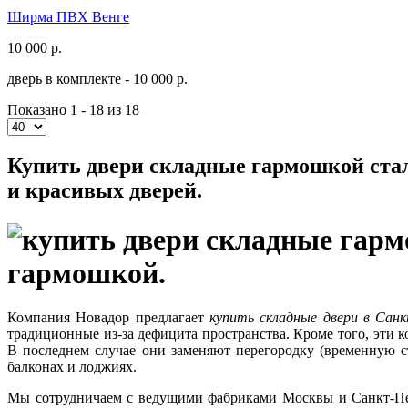
Ширма ПВХ Венге
10 000
р.
дверь в комплекте -
10 000 р.
Показано 1 - 18 из 18
Купить двери складные гармошкой ста
и красивых дверей.
гармошкой.
Компания Новадор предлагает
купить складные двери в Сан
традиционные из-за дефицита пространства. Кроме того, эти
В последнем случае они заменяют перегородку (временную с
балконах и лоджиях.
Мы сотрудничаем с ведущими фабриками Москвы и Санкт-Пет