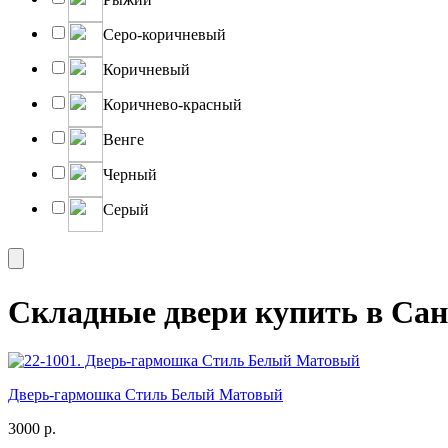
Серо-коричневый
Коричневый
Коричнево-красный
Венге
Черный
Серый
Складные двери купить в Санкт
Дверь-гармошка Стиль Белый Матовый
3000
р.