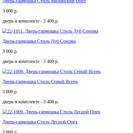
Дверь-гармошка Стиль Миланский Орех
3 000
р.
дверь в комплекте -
3 400 р.
Дверь-гармошка Стиль Дуб Сонома
3 000
р.
дверь в комплекте -
3 400 р.
Дверь-гармошка Стиль Серый Ясень
3 000
р.
дверь в комплекте -
3 400 р.
Дверь-гармошка Стиль Лесной Орех
3 000
р.