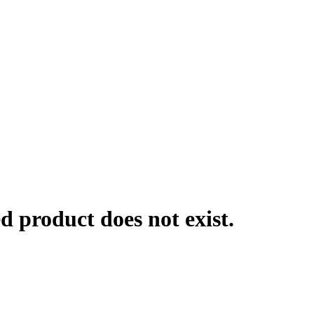
product does not exist.